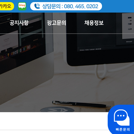
공지사항
광고문의
채용정보