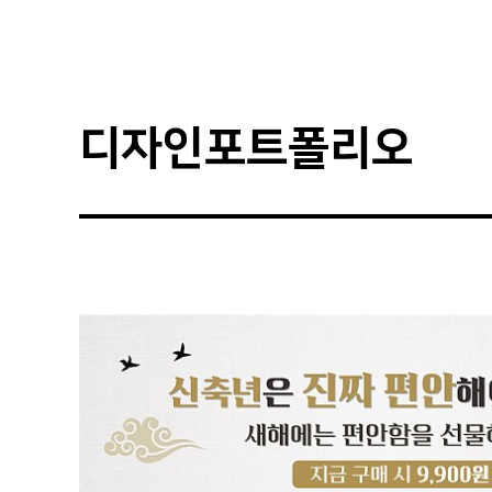
디자인포트폴리오