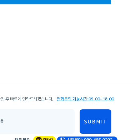
확인 후 빠르게 연락드리겠습니다.
전화문의 가능시간 09:00~18:00
SUBMIT