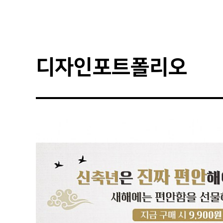
디자인포트폴리오