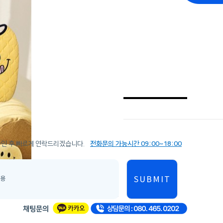
확인 후 빠르게 연락드리겠습니다.
전화문의 가능시간 09:00~18:00
SUBMIT
목록
채팅문의