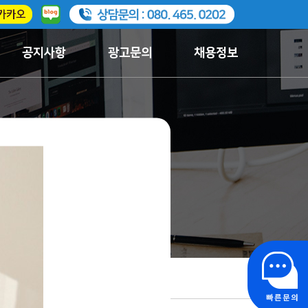
공지사항
광고문의
채용정보