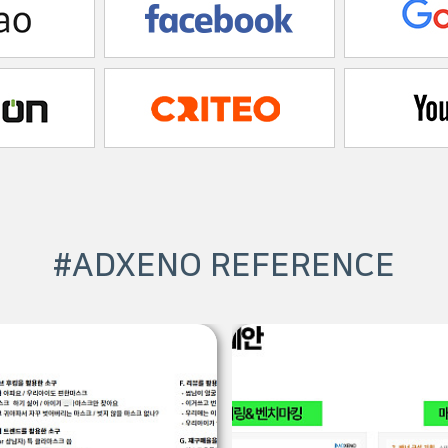
#ADXENO REFERENCE