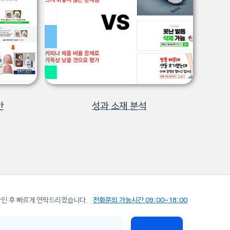
안
성과 소재 분석
확인 후 빠르게 연락드리겠습니다.
전화문의 가능시간 09:00~18:00