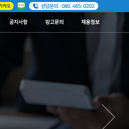
공지사항
광고문의
채용정보
Next