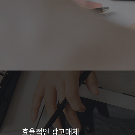
효율적인 광고매체