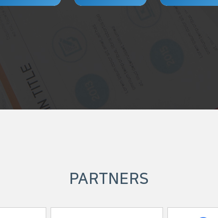
PARTNERS