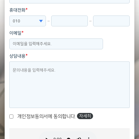
*
휴대전화
*
이메일
*
상담내용
자세히
개인정보동의서에 동의합니다.