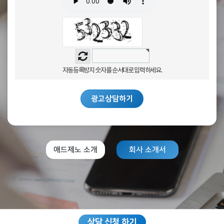
자동등록방지 숫자를 순서대로 입력하세요.
광고상담하기
애드제노 소개
회사 소개서
상담 신청 하기