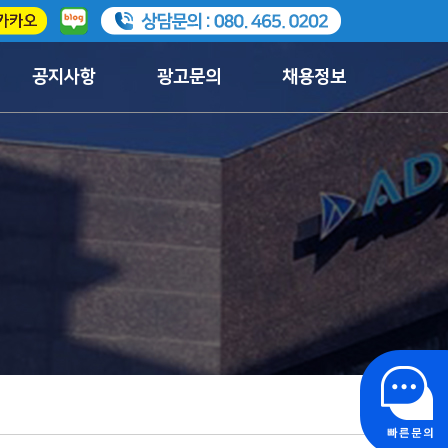
공지사항
광고문의
채용정보