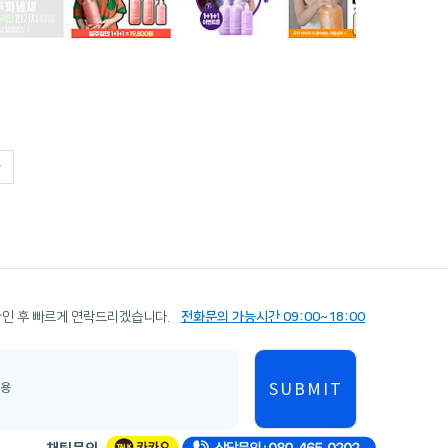
확인 후 빠르게 연락드리겠습니다.
전화문의 가능시간 09:00~18:00
SUBMIT