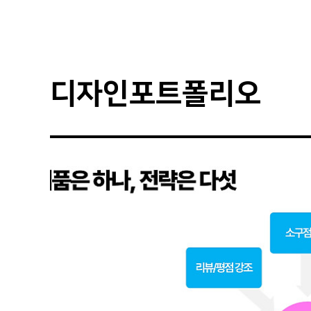
디자인포트폴리오