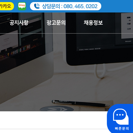
공지사항
광고문의
채용정보