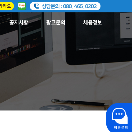
공지사항
광고문의
채용정보