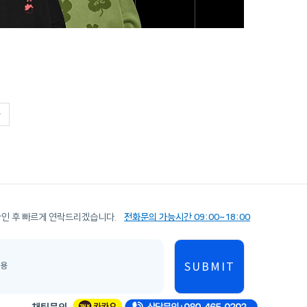
확인 후 빠르게 연락드리겠습니다.
전화문의 가능시간 09:00~18:00
SUBMIT