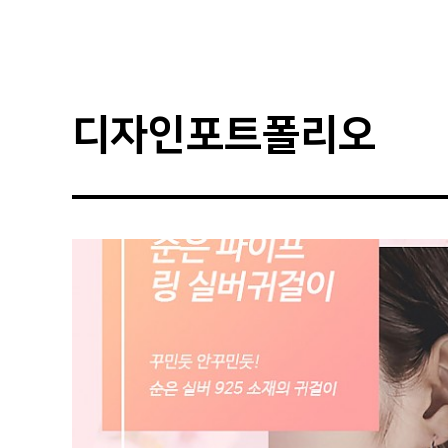
디자인포트폴리오