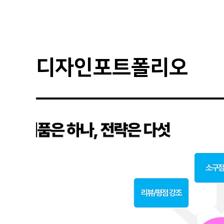
디자인포트폴리오