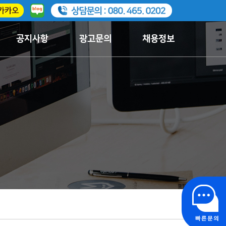
공지사항
광고문의
채용정보