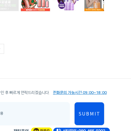
확인 후 빠르게 연락드리겠습니다.
전화문의 가능시간 09:00~18:00
SUBMIT