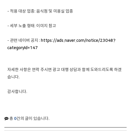
- 적용 대상 업종: 음식점 및 미용실 업종
- 세부 노출 형태: 이미지 참고
- 관련 네이버 공지 :
https://ads.naver.com/notice/23048?
categoryId=147
자세한 사항은 연락 주시면 광고 대행 상담과 함께 도와드리도록 하겠
습니다.
감사합니다.
0
총
건의 글이 있습니다.