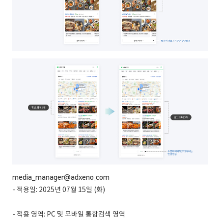
media_manager@adxeno.com
- 적용일: 2025년 07월 15일 (화)
- 적용 영역: PC 및 모바일 통합검색 영역