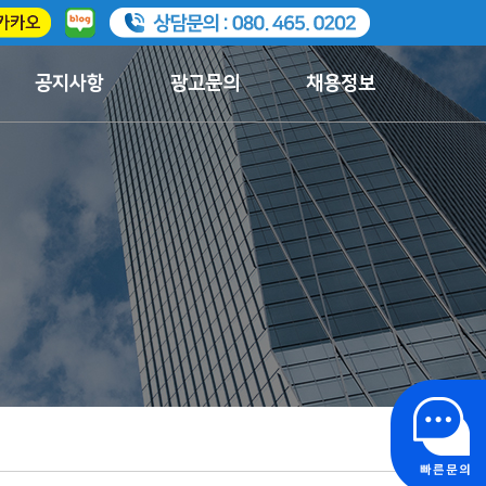
공지사항
광고문의
채용정보