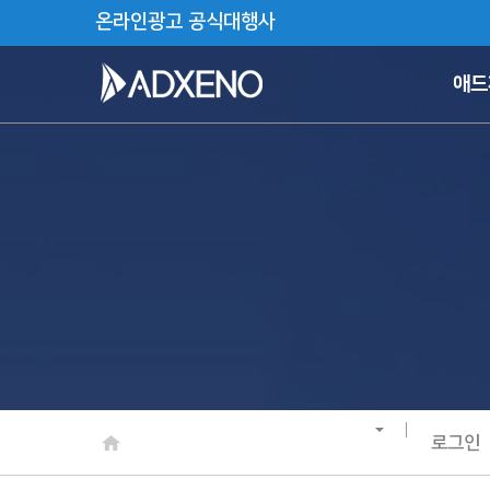
온라인광고 공식대행사
애드
로그인