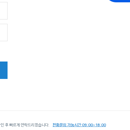
확인 후 빠르게 연락드리겠습니다.
전화문의 가능시간 09:00~18:00