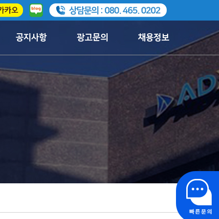
공지사항
광고문의
채용정보