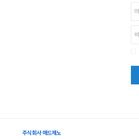
주식회사 애드제노